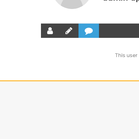
This use