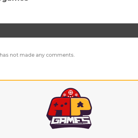
r has not made any comments.